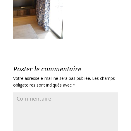
Poster le commentaire
Votre adresse e-mail ne sera pas publiée.
Les champs
obligatoires sont indiqués avec
*