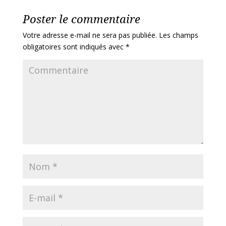
Poster le commentaire
Votre adresse e-mail ne sera pas publiée.
Les champs
obligatoires sont indiqués avec
*