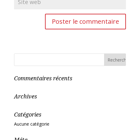
Commentaires récents
Archives
Catégories
Aucune catégorie
Méta