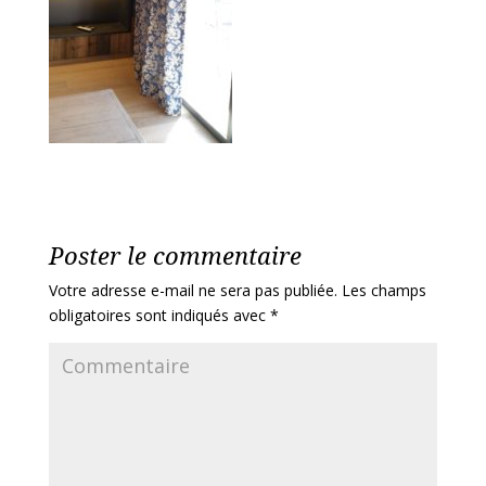
Poster le commentaire
Votre adresse e-mail ne sera pas publiée.
Les champs
obligatoires sont indiqués avec
*