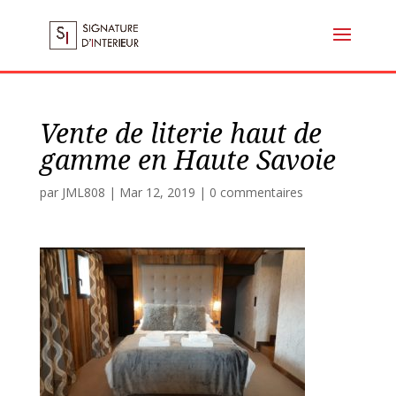
Vente de literie haut de
gamme en Haute Savoie
par
JML808
|
Mar 12, 2019
|
0 commentaires