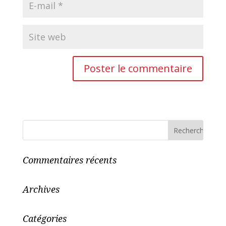
Commentaires récents
Archives
Catégories