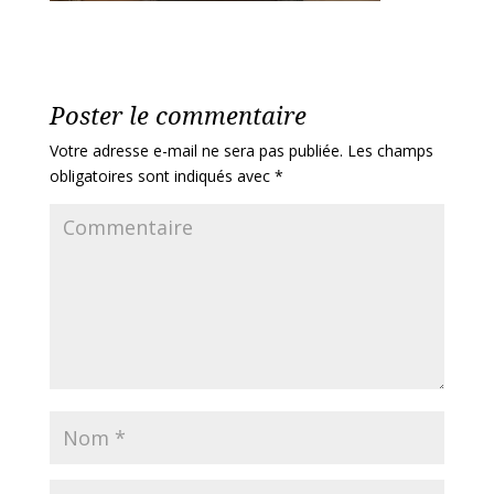
Poster le commentaire
Votre adresse e-mail ne sera pas publiée.
Les champs
obligatoires sont indiqués avec
*