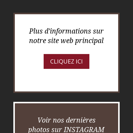
Plus d'informations sur
notre site web principal
CLIQUEZ ICI
Voir nos dernières
photos sur INSTAGRAM