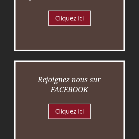
Cliquez ici
Rejoignez nous sur
FACEBOOK
Cliquez ici