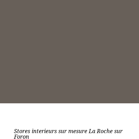
Stores interieurs sur mesure La Roche sur
Foron