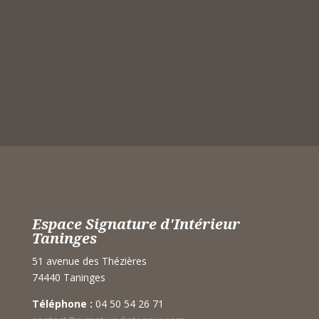
Espace Signature d'Intérieur
Taninges
51 avenue des Thézières
74440 Taninges
Téléphone :
04 50 54 26 71