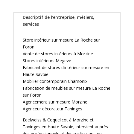
Descriptif de l’entreprise, métiers,
services
Store intérieur sur mesure La Roche sur
Foron
Vente de stores intérieurs à Morzine
Stores intérieurs Megeve
Fabricant de stores d’intérieur sur mesure en
Haute Savoie
Mobilier contemporain Chamonix
Fabrication de meubles sur mesure La Roche
sur Foron
Agencement sur mesure Morzine
Agenceur décorateur Taninges
Edelweiss & Coquelicot à Morzine et
Taninges en Haute Savoie, intervient auprès
des professionnels et des particuliers, en