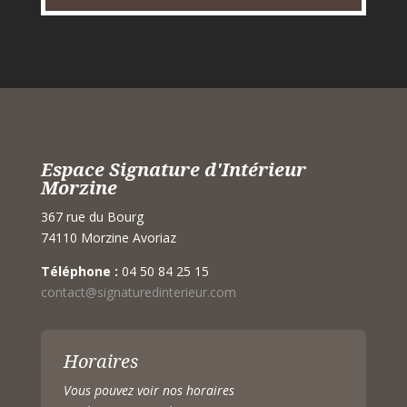
Espace Signature d'Intérieur
Morzine
367 rue du Bourg
74110 Morzine Avoriaz
Téléphone :
04 50 84 25 15
contact@signaturedinterieur.com
Horaires
Vous pouvez voir nos horaires