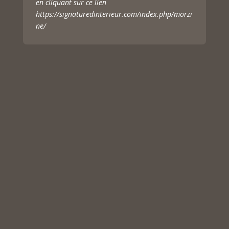
en cliquant sur ce lien
https://signaturedinterieur.com/index.php/morzi
ne/