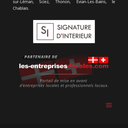
sur-Léman, Sciez, Thonon, Evian-Les-Bains, le
Chablais.