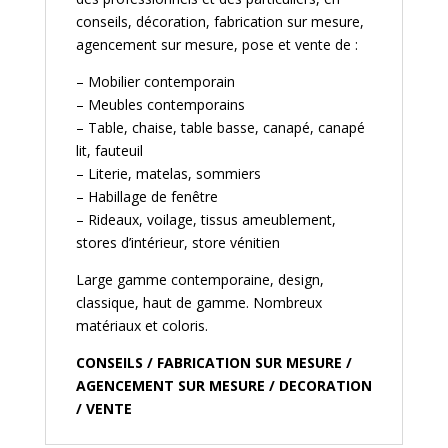
conseils, décoration, fabrication sur mesure,
agencement sur mesure, pose et vente de :
– Mobilier contemporain
– Meubles contemporains
– Table, chaise, table basse, canapé, canapé
lit, fauteuil
– Literie, matelas, sommiers
– Habillage de fenêtre
– Rideaux, voilage, tissus ameublement,
stores d’intérieur, store vénitien
Large gamme contemporaine, design,
classique, haut de gamme. Nombreux
matériaux et coloris.
CONSEILS / FABRICATION SUR MESURE /
AGENCEMENT SUR MESURE / DECORATION
/ VENTE