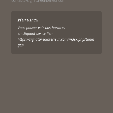
contact@signaturedinterieur.com
Horaires
Vous pouvez voir nos horaires
en cliquant sur ce lien
https://signaturedinterieur.com/index.php/tanin
ges/