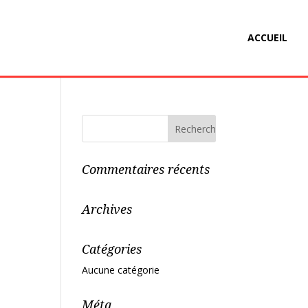
ACCUEIL
Commentaires récents
Archives
Catégories
Aucune catégorie
Méta