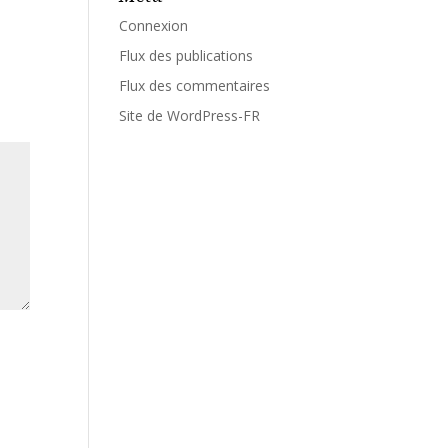
Connexion
Flux des publications
Flux des commentaires
Site de WordPress-FR