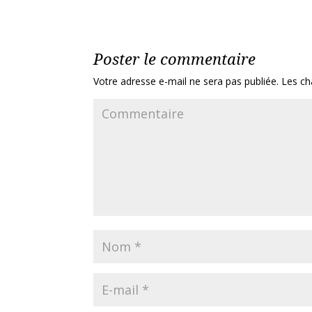
Poster le commentaire
Votre adresse e-mail ne sera pas publiée.
Les ch