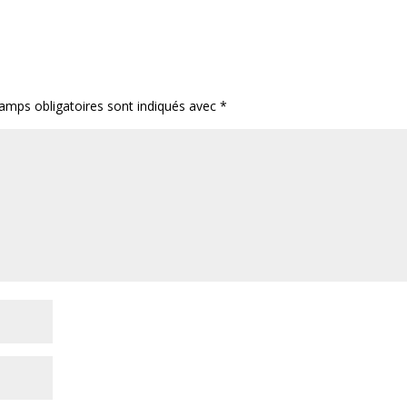
amps obligatoires sont indiqués avec
*