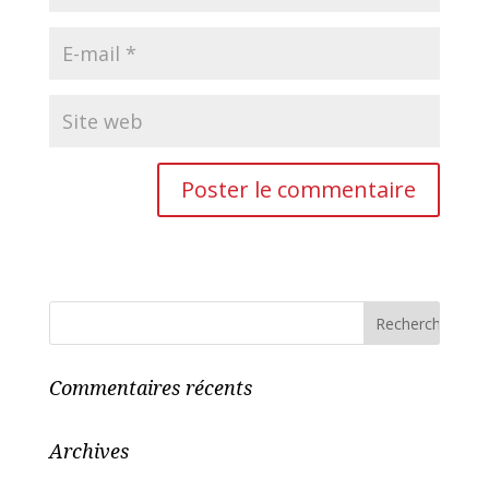
Commentaires récents
Archives