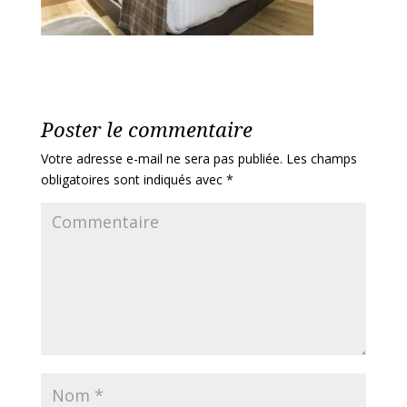
Poster le commentaire
Votre adresse e-mail ne sera pas publiée.
Les champs
obligatoires sont indiqués avec
*