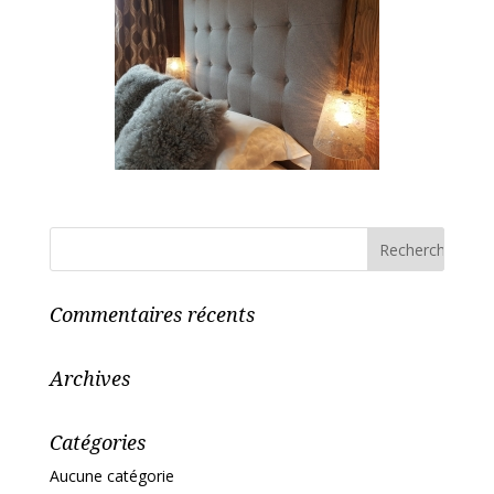
Commentaires récents
Archives
Catégories
Aucune catégorie